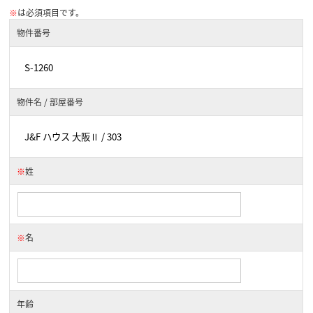
※
は必須項目です。
物件番号
物件名 / 部屋番号
※
姓
※
名
年齢