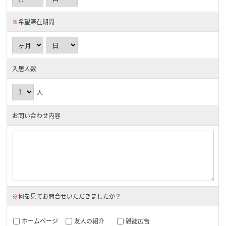
※
希望滞在期間
入居人数
人
お問い合わせ内容
※
何を見てお問合せいただきましたか？
ホームページ
友人の紹介
雑誌広告