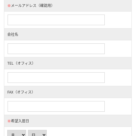
※
メールアドレス（確認用）
会社名
TEL（オフィス）
FAX（オフィス）
※
希望入居日