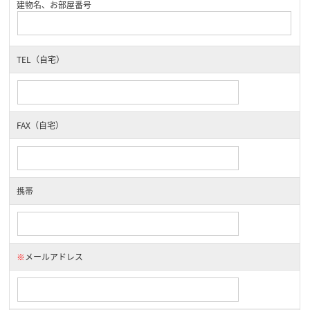
建物名、お部屋番号
TEL（自宅）
FAX（自宅）
携帯
※
メールアドレス