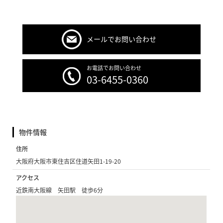
メールでお問い合わせ
お電話でお問い合わせ
03-6455-0360
物件情報
住所
大阪府大阪市東住吉区住道矢田1-19-20
アクセス
近鉄南大阪線 矢田駅 徒歩6分