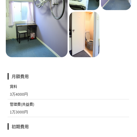
月額費用
賃料
3万4000円
管理費(共益費)
1万3000円
初期費用