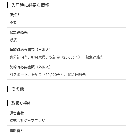
入居時に必要な情報
保証人
不要
緊急連絡先
必須
契約時必要書類（日本人）
身分証明書、初月家賃、保証金（20,000円）、緊急連絡先
契約時必要書類（外国人）
パスポート、保証金（20,000円）、緊急連絡先
その他
取扱い会社
運営会社
株式会社ジャフプラザ
電話番号