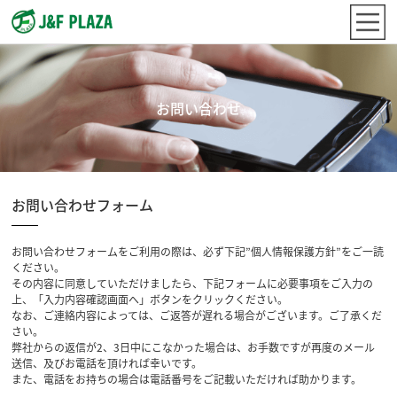
お問い合わせ
お問い合わせフォーム
お問い合わせフォームをご利用の際は、必ず下記”個人情報保護方針”をご一読
ください。
その内容に同意していただけましたら、下記フォームに必要事項をご入力の
上、「入力内容確認画面へ」ボタンをクリックください。
なお、ご連絡内容によっては、ご返答が遅れる場合がございます。ご了承くだ
さい。
弊社からの返信が2、3日中にこなかった場合は、お手数ですが再度のメール
送信、及びお電話を頂ければ幸いです。
また、電話をお持ちの場合は電話番号をご記載いただければ助かります。