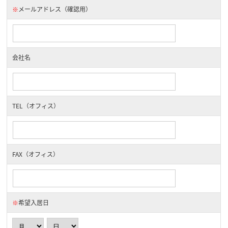
※
メールアドレス（確認用）
会社名
TEL（オフィス）
FAX（オフィス）
※
希望入居日