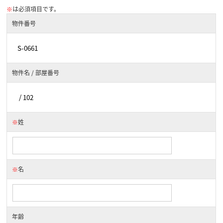
※
は必須項目です。
物件番号
物件名 / 部屋番号
※
姓
※
名
年齢