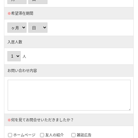
※
希望滞在期間
入居人数
人
お問い合わせ内容
※
何を見てお問合せいただきましたか？
ホームページ
友人の紹介
雑誌広告