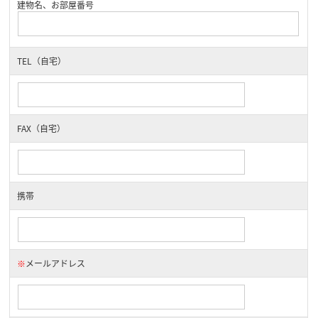
建物名、お部屋番号
TEL（自宅）
FAX（自宅）
携帯
※
メールアドレス