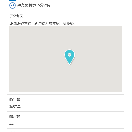
姫島駅 徒歩15分以内
アクセス
JR東海道本線（神戸線）塚本駅 徒歩6分
築年数
築57年
総戸数
44