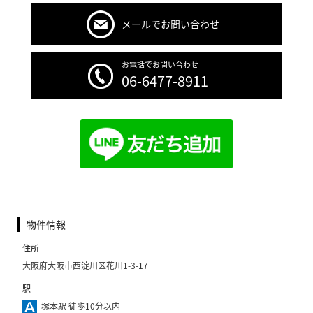
メールでお問い合わせ
お電話でお問い合わせ
06-6477-8911
物件情報
住所
大阪府大阪市西淀川区花川1-3-17
駅
塚本駅 徒歩10分以内