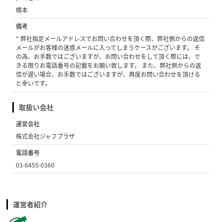
橋本
備考
* 弊社指定メールアドレスでお問い合わせを頂く際、弊社側からの返信
メールがお客様の迷惑メールに入ってしまうケースがございます。 そ
の為、お手数ではございますが、お問い合わせをして頂く際には、で
きる限りお電話番号の記載をお願い致します。 また、弊社側からの返
信が遅い場合、お手数ではございますが、再度お問い合わせを頂ける
と幸いです。
取扱い会社
運営会社
株式会社ジャフプラザ
電話番号
03-6455-0360
運営者紹介