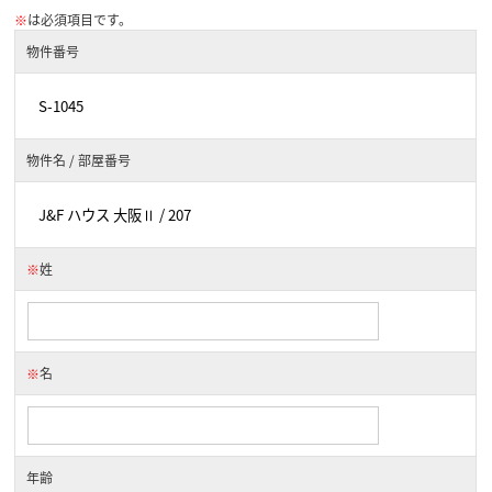
※
は必須項目です。
物件番号
物件名 / 部屋番号
※
姓
※
名
年齢