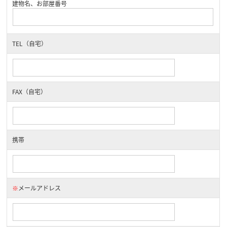
建物名、お部屋番号
TEL（自宅）
FAX（自宅）
携帯
※
メールアドレス