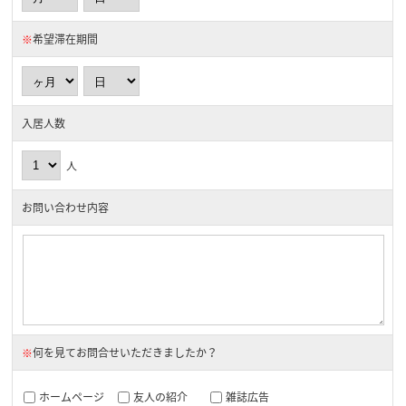
※
希望滞在期間
入居人数
人
お問い合わせ内容
※
何を見てお問合せいただきましたか？
ホームページ
友人の紹介
雑誌広告