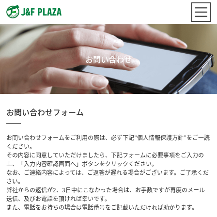
お問い合わせ
お問い合わせフォーム
お問い合わせフォームをご利用の際は、必ず下記”個人情報保護方針”をご一読
ください。
その内容に同意していただけましたら、下記フォームに必要事項をご入力の
上、「入力内容確認画面へ」ボタンをクリックください。
なお、ご連絡内容によっては、ご返答が遅れる場合がございます。ご了承くだ
さい。
弊社からの返信が2、3日中にこなかった場合は、お手数ですが再度のメール
送信、及びお電話を頂ければ幸いです。
また、電話をお持ちの場合は電話番号をご記載いただければ助かります。