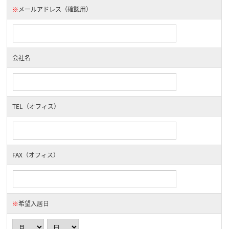
※
メールアドレス（確認用）
会社名
TEL（オフィス）
FAX（オフィス）
※
希望入居日