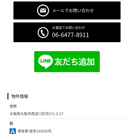
メールでお問い合わせ
お電話でお問い合わせ
06-6477-8911
物件情報
住所
大阪府大阪市西淀川区花川1-3-17
駅
塚本駅 徒歩10分以内