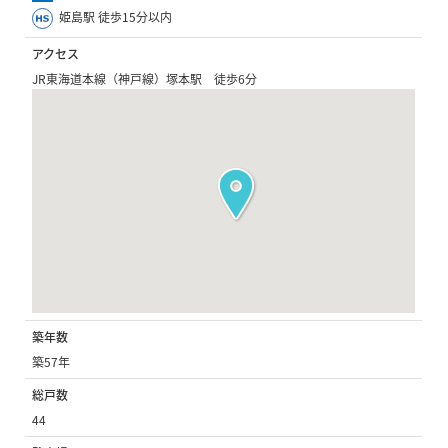
姫島駅 徒歩15分以内
アクセス
JR東海道本線（神戸線）塚本駅 徒歩6分
築年数
築57年
総戸数
44