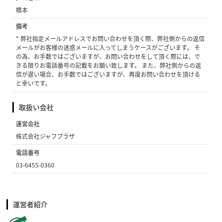
橋本
備考
* 弊社指定メールアドレスでお問い合わせを頂く際、弊社側からの返信
メールがお客様の迷惑メールに入ってしまうケースがございます。 そ
の為、お手数ではございますが、お問い合わせをして頂く際には、で
きる限りお電話番号の記載をお願い致します。 また、弊社側からの返
信が遅い場合、お手数ではございますが、再度お問い合わせを頂ける
と幸いです。
取扱い会社
運営会社
株式会社ジャフプラザ
電話番号
03-6455-0360
運営者紹介