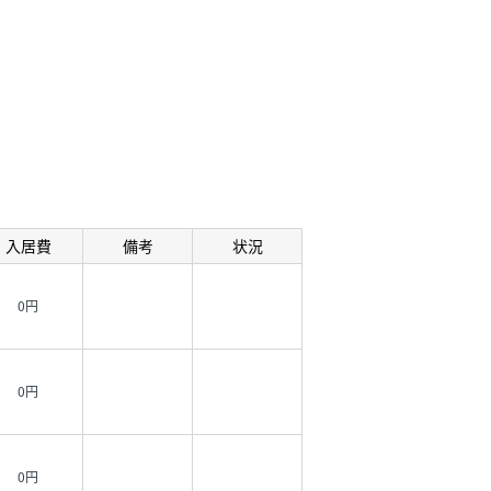
入居費
備考
状況
0円
0円
0円