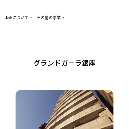
J&Fについて
その他の事業
グランドガーラ銀座