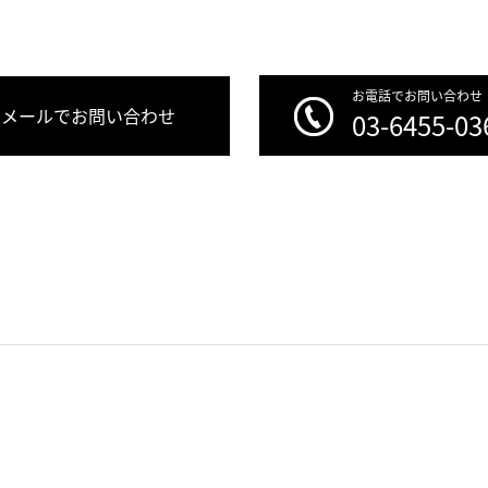
お電話でお問い合わせ
メールでお問い合わせ
03-6455-03