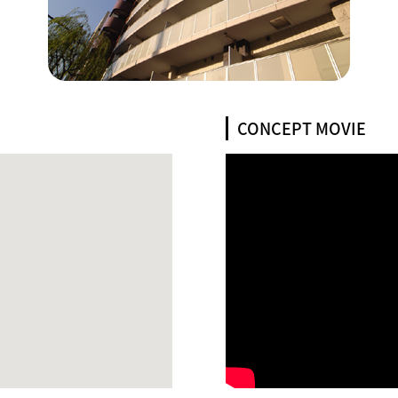
CONCEPT MOVIE