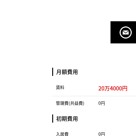
月額費用
賃料
20万4000円
管理費(共益費)
0円
初期費用
入居費
0円