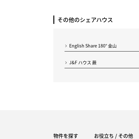
その他のシェアハウス
English Share 180° 金山
J&F ハウス 蕨
物件を探す
お役立ち / その他