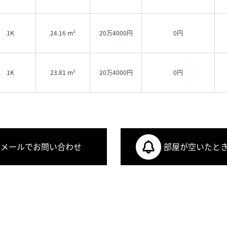
1K
24.16 m²
20万4000円
0円
1K
23.81 m²
20万4000円
0円
メールでお問い合わせ
部屋が空いたと