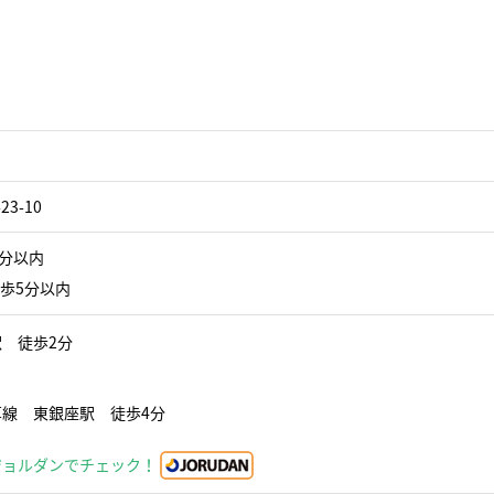
3-10
5分以内
徒歩5分以内
 徒歩2分
線 東銀座駅 徒歩4分
ジョルダンでチェック！