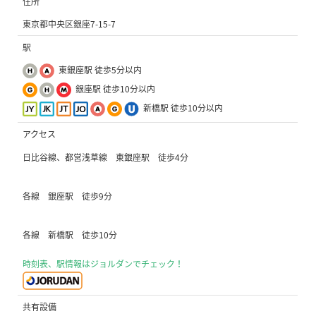
住所
東京都中央区銀座7-15-7
駅
東銀座駅 徒歩5分以内
銀座駅 徒歩10分以内
新橋駅 徒歩10分以内
アクセス
日比谷線、都営浅草線 東銀座駅 徒歩4分
各線 銀座駅 徒歩9分
各線 新橋駅 徒歩10分
時刻表、駅情報はジョルダンでチェック！
共有設備