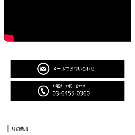
メールでお問い合わせ
お電話でお問い合わせ
03-6455-0360
月額費用