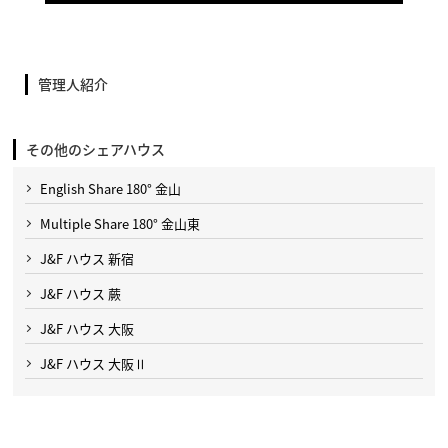
管理人紹介
その他のシェアハウス
English Share 180° 金山
Multiple Share 180° 金山東
J&F ハウス 新宿
J&F ハウス 蕨
J&F ハウス 大阪
J&F ハウス 大阪Ⅱ