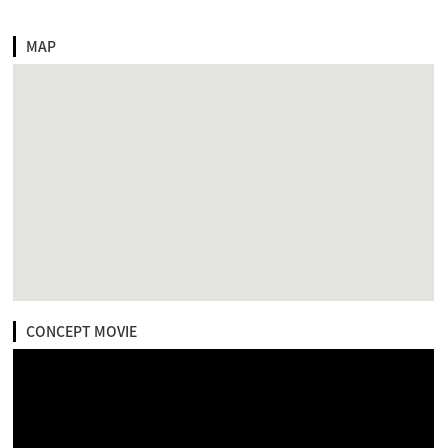
MAP
CONCEPT MOVIE