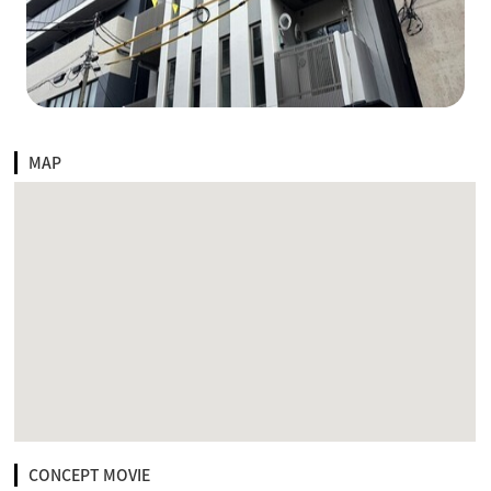
MAP
CONCEPT MOVIE