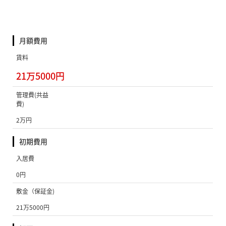
月額費用
賃料
21万5000円
管理費(共益
費)
2万円
初期費用
入居費
0円
敷金（保証金)
21万5000円