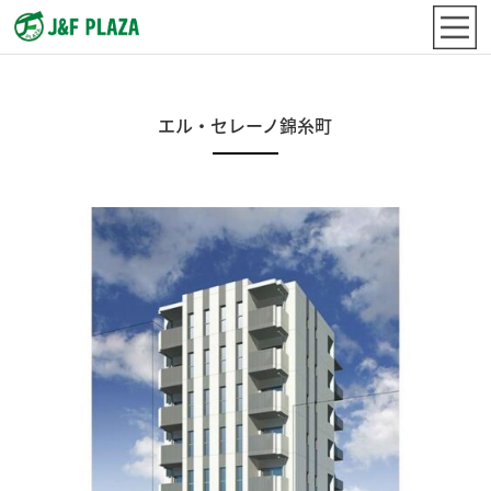
エル・セレーノ錦糸町