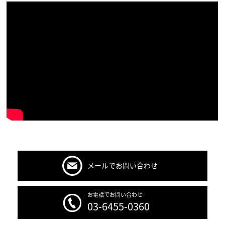
メールでお問い合わせ
お電話でお問い合わせ
03-6455-0360