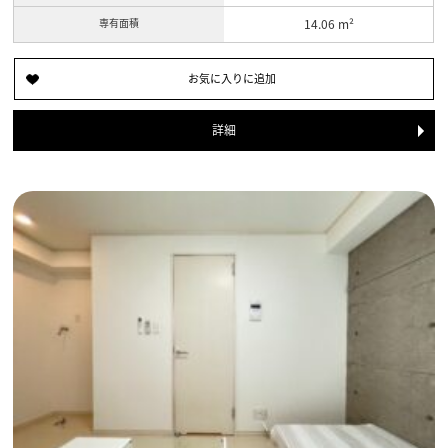
専有面積
14.06 m²
詳細