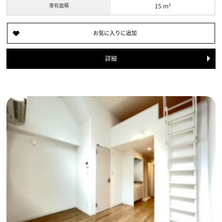
専有面積
15 m²
詳細