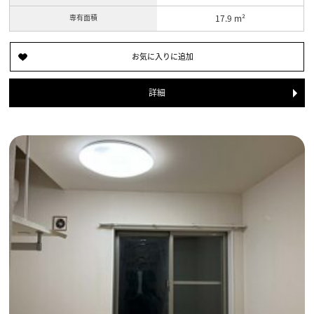
専有面積
17.9 m²
詳細