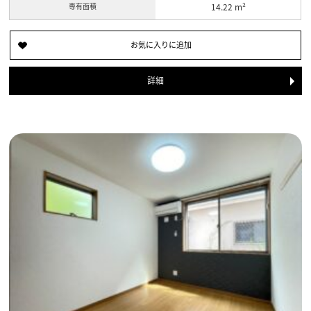
専有面積
14.22 m²
詳細