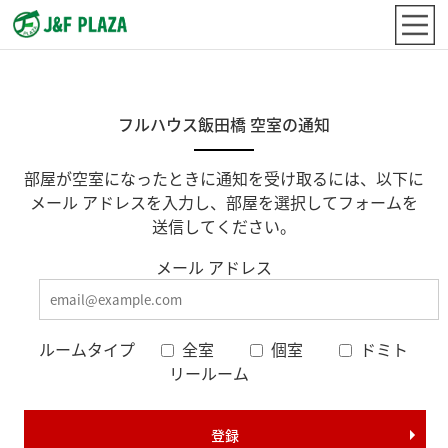
フルハウス飯田橋 空室の通知
部屋が空室になったときに通知を受け取るには、以下に
メール アドレスを入力し、部屋を選択してフォームを
送信してください。
メール アドレス
ルームタイプ
全室
個室
ドミト
リールーム