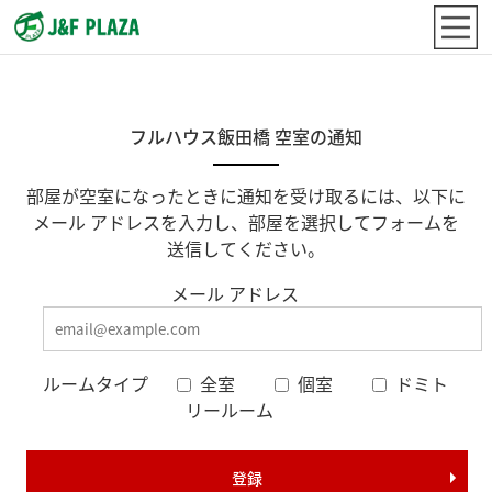
フルハウス飯田橋 空室の通知
部屋が空室になったときに通知を受け取るには、以下に
メール アドレスを入力し、部屋を選択してフォームを
送信してください。
メール アドレス
ルームタイプ
全室
個室
ドミト
リールーム