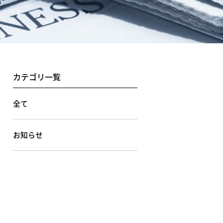
カテゴリ一覧
全て
お知らせ