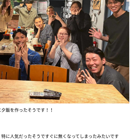
に夕飯を作ったそうです！！
、特に人気だったそうですぐに無くなってしまったみたいです