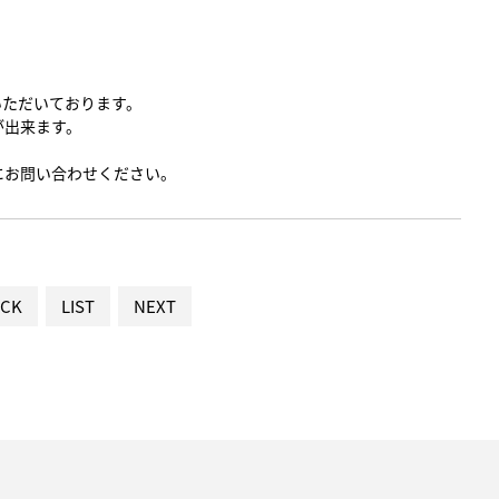
いただいております。
が出来ます。
にお問い合わせください。
CK
LIST
NEXT