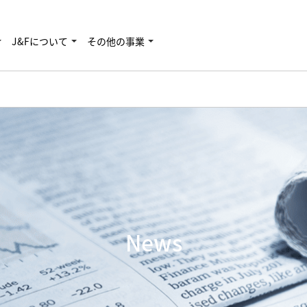
J&Fについて
その他の事業
News