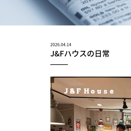
2026.04.14
J&Fハウスの日常