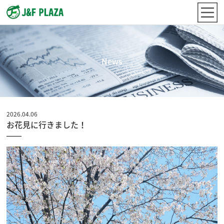
News
2026.04.06
お花見に行きました！