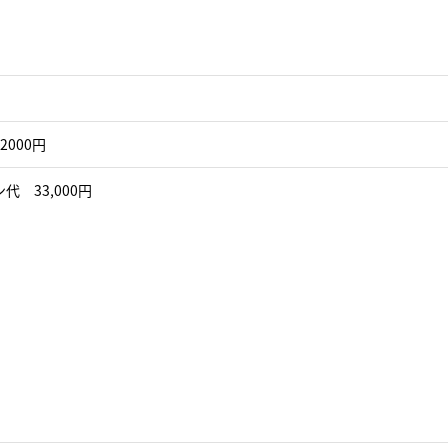
2000円
代 33,000円