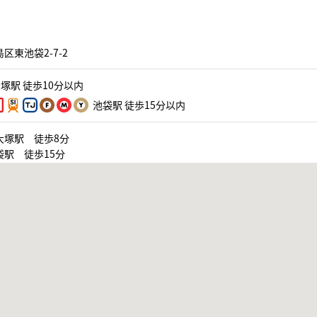
区東池袋2-7-2
塚駅 徒歩10分以内
池袋駅 徒歩15分以内
大塚駅 徒歩8分
袋駅 徒歩15分