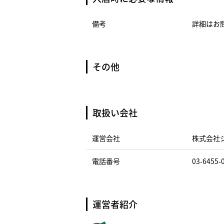
備考
詳細はお
その他
取扱い会社
運営会社
株式会社
電話番号
03-6455-
運営者紹介