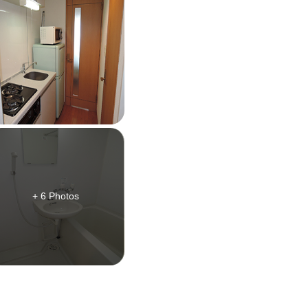
+ 6 Photos