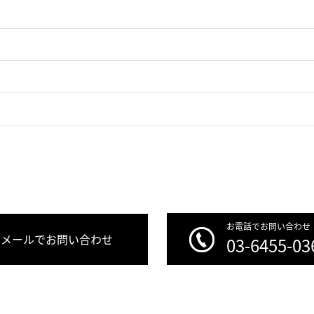
お電話でお問い合わせ
メールでお問い合わせ
03-6455-03