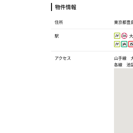
物件情報
住所
東京都豊島
駅
大
アクセス
山手線 
各線 池