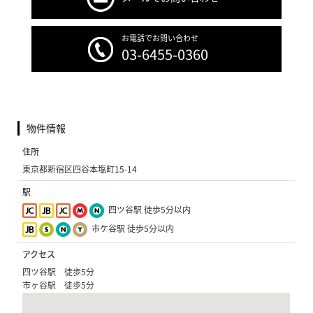
お電話でお問い合わせ
03-6455-0360
物件情報
住所
東京都新宿区四谷本塩町15-14
駅
四ツ谷駅 徒歩5分以内
市ケ谷駅 徒歩5分以内
アクセス
四ツ谷駅 徒歩5分
市ヶ谷駅 徒歩5分