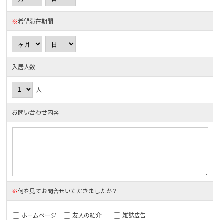
※
希望滞在期間
入居人数
人
お問い合わせ内容
※
何を見てお問合せいただきましたか？
ホームページ
友人の紹介
雑誌広告