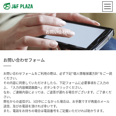
お問い合わせ
お問い合わせフォーム
お問い合わせフォームをご利用の際は、必ず下記”個人情報保護方針”をご一読
ください。
その内容に同意していただけましたら、下記フォームに必要事項をご入力の
上、「入力内容確認画面へ」ボタンをクリックください。
なお、ご連絡内容によっては、ご返答が遅れる場合がございます。ご了承くだ
さい。
弊社からの返信が2、3日中にこなかった場合は、お手数ですが再度のメール
送信、及びお電話を頂ければ幸いです。
また、電話をお持ちの場合は電話番号をご記載いただければ助かります。