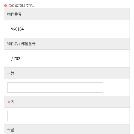
※
は必須項目です。
物件番号
物件名 / 部屋番号
※
姓
※
名
年齢