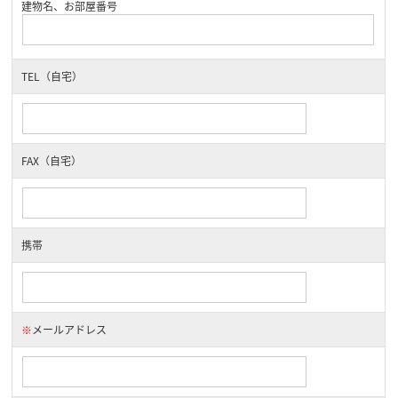
建物名、お部屋番号
TEL（自宅）
FAX（自宅）
携帯
※
メールアドレス