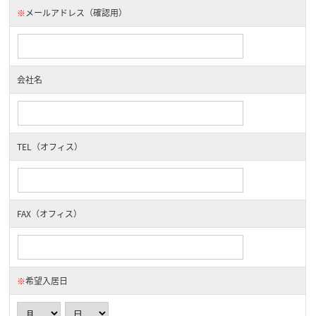
※
メールアドレス（確認用）
会社名
TEL（オフィス）
FAX（オフィス）
※
希望入居日