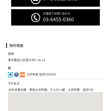
お電話でお問い合わせ
03-6455-0360
物件情報
住所
東京都品川区東大井5-26-23
駅
大井町駅 徒歩5分以内
アクセス
JR京浜東北線、東急大井町線、りんかい線 大井町駅 徒歩5分