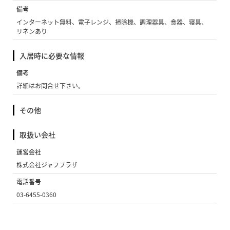
備考
インターネット無料、電子レンジ、掃除機、調理器具、食器、寝具、
リネンあり
入居時に必要な情報
備考
詳細はお問合せ下さい。
その他
取扱い会社
運営会社
株式会社ジャフプラザ
電話番号
03-6455-0360