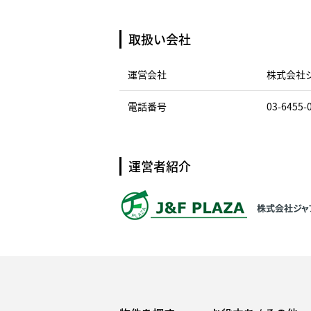
取扱い会社
運営会社
株式会社
電話番号
03-6455-
運営者紹介