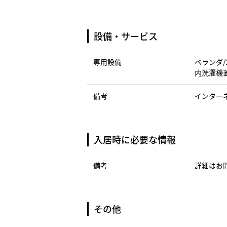
設備・サービス
専用設備
ベランダ/
内洗濯機置
備考
インター
入居時に必要な情報
備考
詳細はお
その他