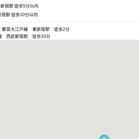
新宿駅 徒歩5分以内
宿駅 徒歩10分以内
、都営大江戸線 東新宿駅 徒歩2分
線 西武新宿駅 徒歩10分