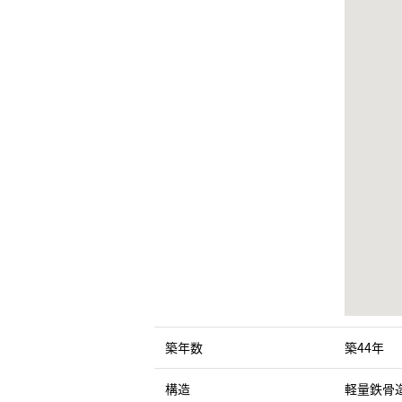
築年数
築44年
構造
軽量鉄骨