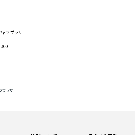
ジャフプラザ
0360