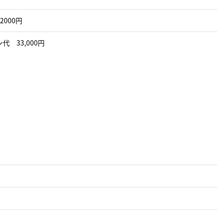
2000円
代 33,000円