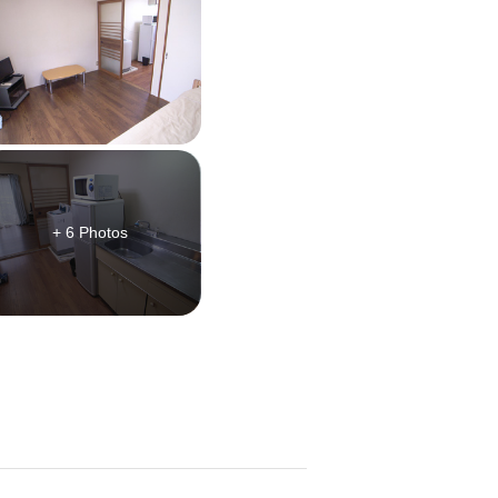
+ 6 Photos