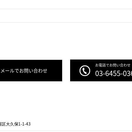
お電話でお問い合わせ
メールでお問い合わせ
03-6455-03
区大久保1-1-43