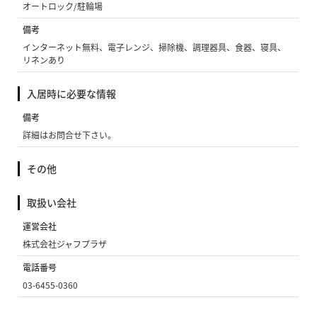
オートロック/駐輪場
備考
インターネット無料、電子レンジ、掃除機、調理器具、食器、寝具、
リネンあり
入居時に必要な情報
備考
詳細はお問合せ下さい。
その他
取扱い会社
運営会社
株式会社ジャフプラザ
電話番号
03-6455-0360