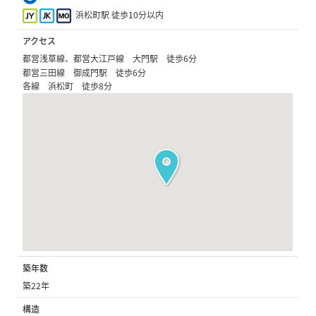
浜松町駅 徒歩10分以内
アクセス
都営浅草線、都営大江戸線 大門駅 徒歩6分
都営三田線 御成門駅 徒歩6分
各線 浜松町 徒歩8分
築年数
築22年
構造