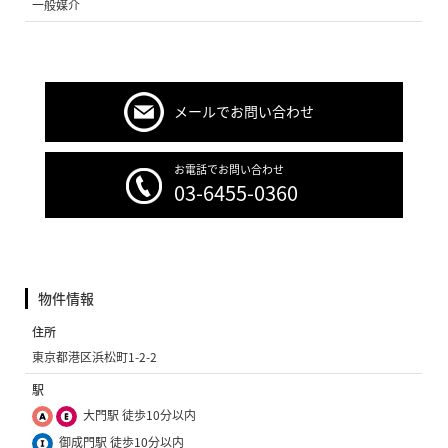
一般媒介
メールでお問い合わせ
お電話でお問い合わせ
03-6455-0360
物件情報
住所
東京都港区浜松町1-2-2
駅
大門駅 徒歩10分以内
御成門駅 徒歩10分以内