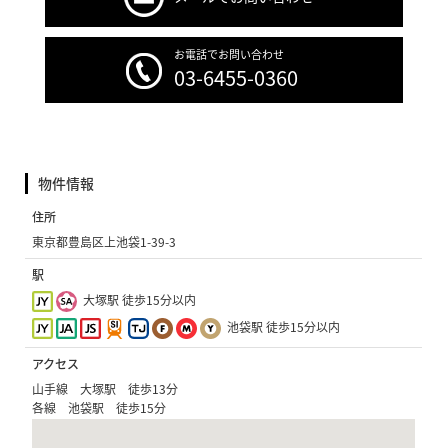
お電話でお問い合わせ
03-6455-0360
物件情報
住所
東京都豊島区上池袋1-39-3
駅
大塚駅 徒歩15分以内
池袋駅 徒歩15分以内
アクセス
山手線 大塚駅 徒歩13分
各線 池袋駅 徒歩15分