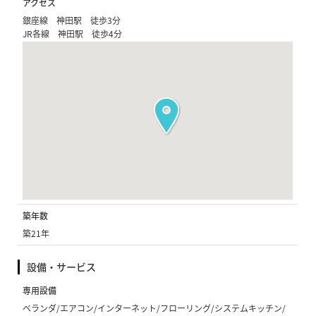
アクセス
銀座線 神田駅 徒歩3分
JR各線 神田駅 徒歩4分
築年数
築21年
設備・サービス
専用設備
ベランダ/エアコン/インターネット/フローリング/システムキッチン/