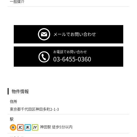
一般媒介
メールでお問い合わせ
お電話でお問い合わせ
03-6455-0360
物件情報
住所
東京都千代田区神田多町2-1-3
駅
神田駅 徒歩5分以内