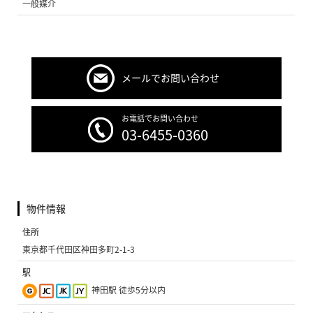
一般媒介
メールでお問い合わせ
お電話でお問い合わせ
03-6455-0360
物件情報
住所
東京都千代田区神田多町2-1-3
駅
神田駅 徒歩5分以内