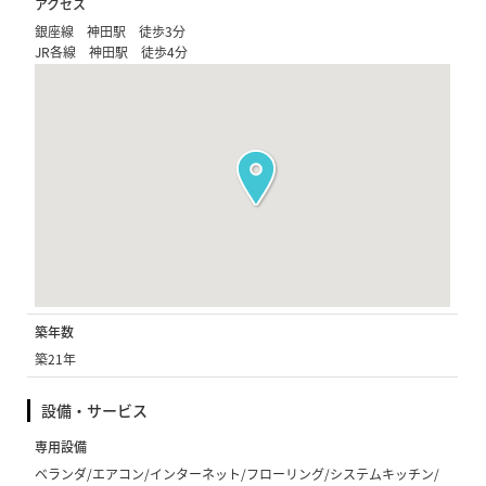
アクセス
銀座線 神田駅 徒歩3分
JR各線 神田駅 徒歩4分
築年数
築21年
設備・サービス
専用設備
ベランダ/エアコン/インターネット/フローリング/システムキッチン/