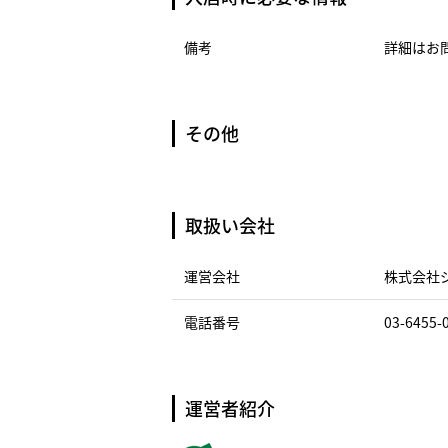
備考
詳細はお
その他
取扱い会社
運営会社
株式会社
電話番号
03-6455-
運営者紹介