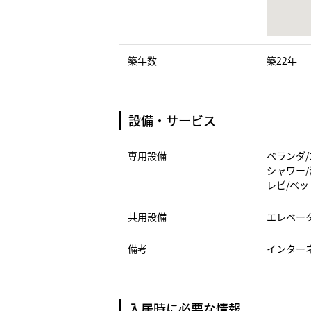
築年数
築22年
設備・サービス
専用設備
ベランダ/
シャワー/
レビ/ベッ
共用設備
エレベー
備考
インター
入居時に必要な情報