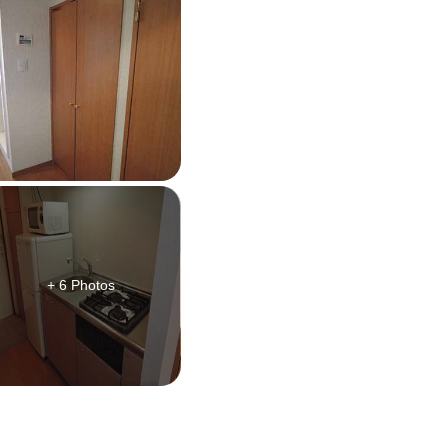
+ 6 Photos