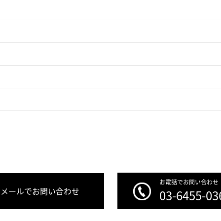
お電話でお問い合わせ
メールでお問い合わせ
03-6455-03