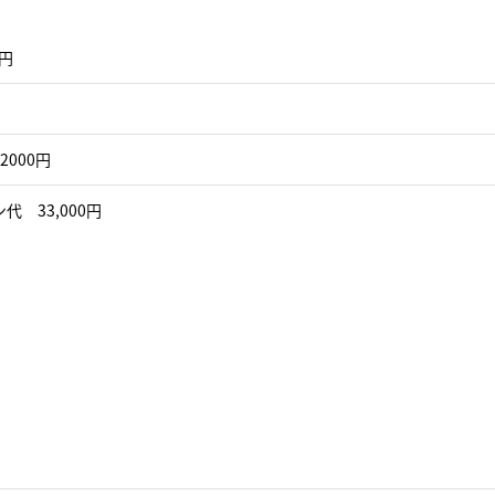
0円
2000円
代 33,000円