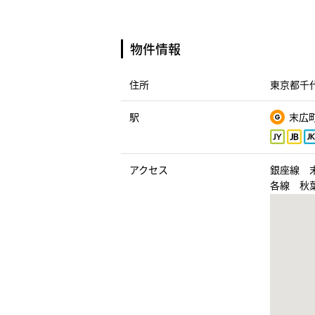
物件情報
住所
東京都千代
駅
末広町
アクセス
銀座線 
各線 秋