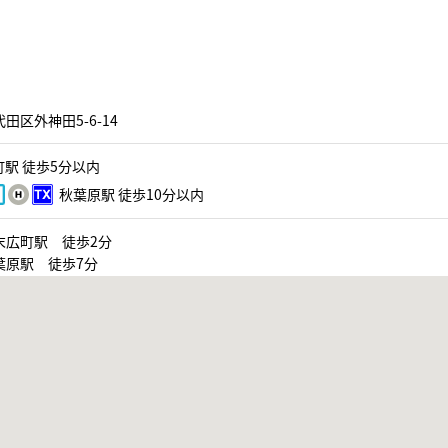
田区外神田5-6-14
駅 徒歩5分以内
秋葉原駅 徒歩10分以内
末広町駅 徒歩2分
葉原駅 徒歩7分