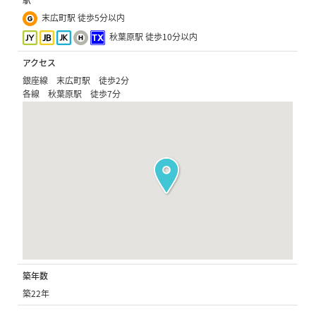
駅
末広町駅 徒歩5分以内
秋葉原駅 徒歩10分以内
アクセス
銀座線 末広町駅 徒歩2分
各線 秋葉原駅 徒歩7分
築年数
築22年