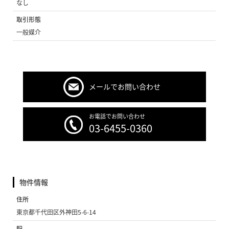
なし
取引形態
一般媒介
メールでお問い合わせ
お電話でお問い合わせ
03-6455-0360
物件情報
住所
東京都千代田区外神田5-6-14