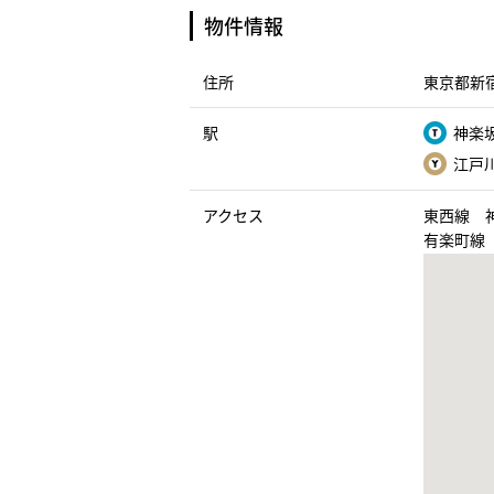
物件情報
住所
東京都新宿
駅
神楽坂
江戸川
アクセス
東西線 
有楽町線