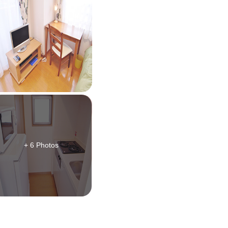
+ 6 Photos