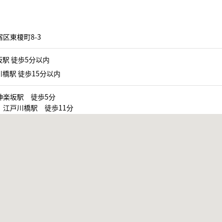
区東榎町8-3
駅 徒歩5分以内
橋駅 徒歩15分以内
神楽坂駅 徒歩5分
 江戸川橋駅 徒歩11分