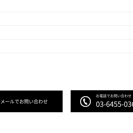
お電話でお問い合わせ
メールでお問い合わせ
03-6455-03