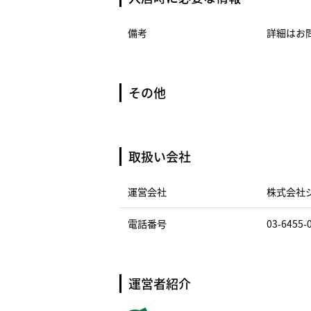
備考
詳細はお
その他
取扱い会社
運営会社
株式会社
電話番号
03-6455-
運営者紹介