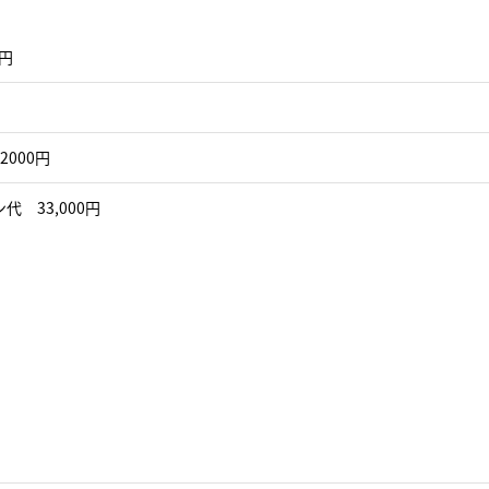
0円
2000円
代 33,000円