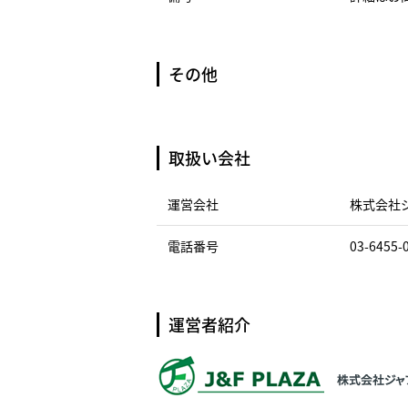
その他
取扱い会社
運営会社
株式会社
電話番号
03-6455-
運営者紹介