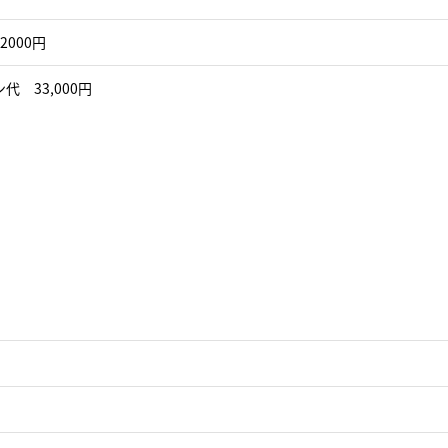
2000円
代 33,000円