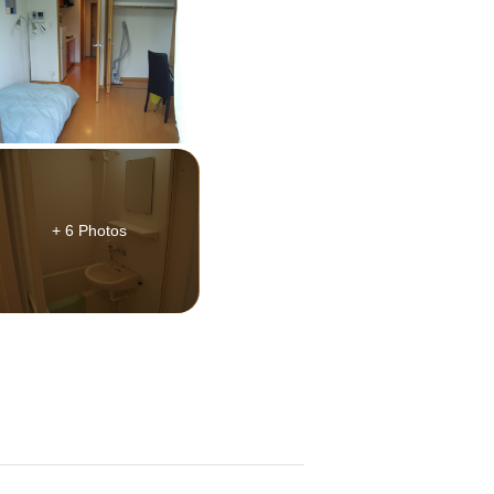
+ 6 Photos