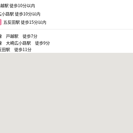
越駅 徒歩10分以内
小路駅 徒歩10分以内
五反田駅 徒歩15分以内
線 戸越駅 徒歩7分
線 大崎広小路駅 徒歩9分
反田駅 徒歩11分