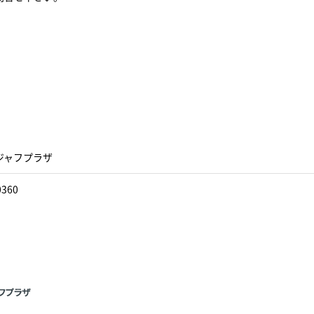
ジャフプラザ
0360