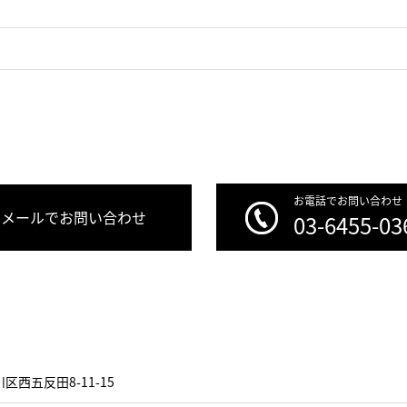
お電話でお問い合わせ
メールでお問い合わせ
03-6455-03
区西五反田8-11-15