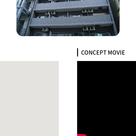
CONCEPT MOVIE