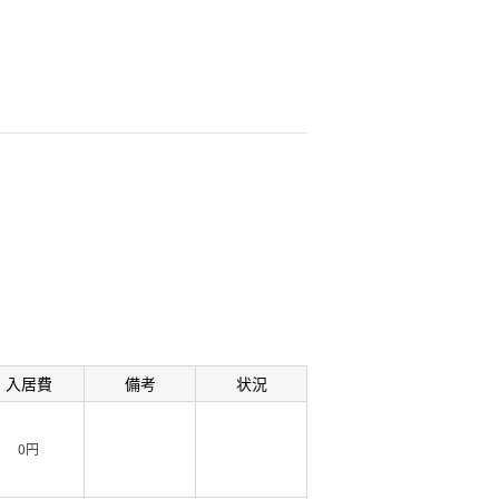
入居費
備考
状況
0円