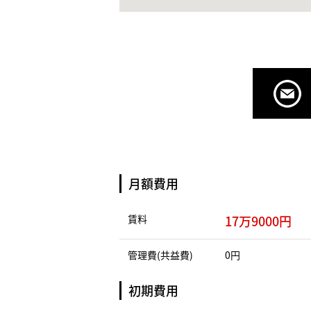
月額費用
賃料
17万9000円
管理費(共益費)
0円
初期費用