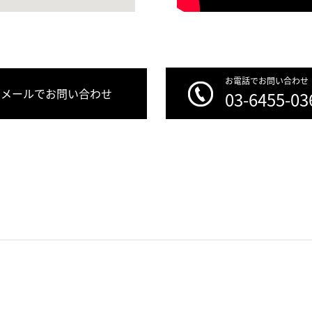
お電話でお問い合わせ
メールでお問い合わせ
03-6455-03