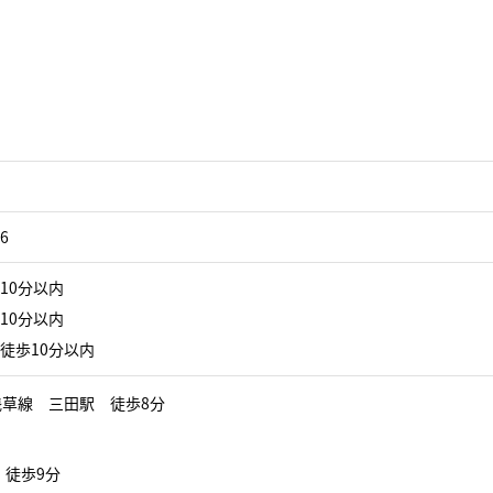
6
10分以内
10分以内
徒歩10分以内
草線 三田駅 徒歩8分
 徒歩9分