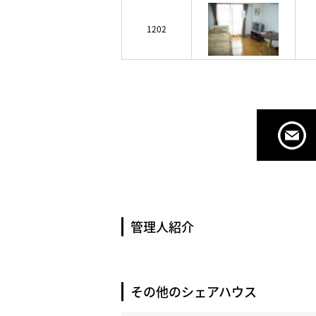
1202
管理人紹介
その他のシェアハウス