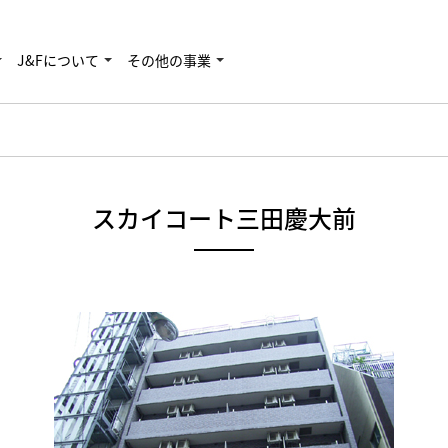
J&Fについて
その他の事業
スカイコート三田慶大前