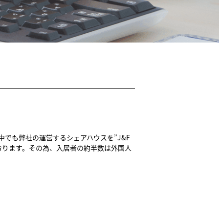
でも弊社の運営するシェアハウスを”J&F
おります。その為、入居者の約半数は外国人