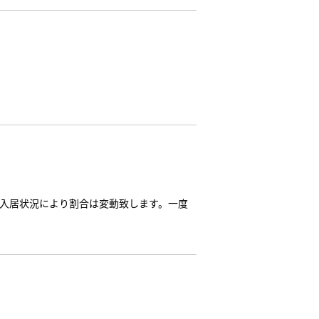
の入居状況により割合は変動致します。一度