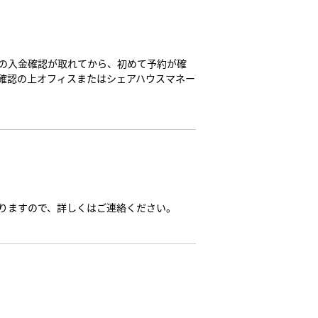
の入金確認が取れてから、初めて予約が確
確認の上オフィスまたはシェアハウスマネー
りますので、詳しくはご連絡ください。