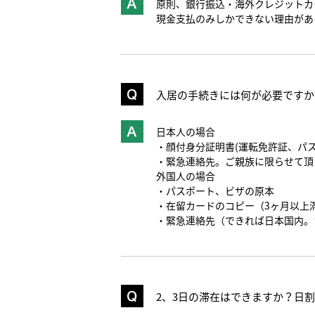
原則、銀行振込・海外クレジットカ
現金支払のみしかできない理由があ
入居の手続きには何が必要ですか
日本人の場合
・顔付身分証明書(運転免許証、パ
・緊急連絡先。ご親族に限らせて頂
外国人の場合
・パスポート、ビザの原本
・在留カードのコピー（3ヶ月以上
・緊急連絡先（できれば日本国内。
2、3日の滞在はできますか？日