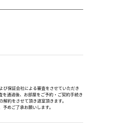
よび保証会社による審査をさせていただき
査を通過後、お部屋をご予約・ご契約手続き
の解約をさせて頂き退室頂きます。
、予めご了承お願いします。