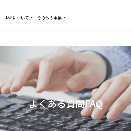
J&Fについて
その他の事業
よくある質問FAQ