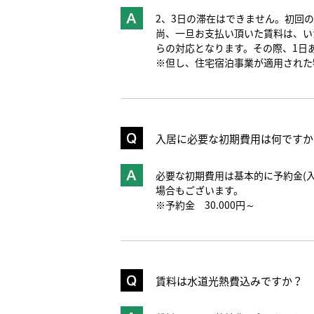
2、3日の滞在はできません。初回
尚、一旦お支払い頂いた賃料は、い
らの対応となります。その際、1日
※但し、住宅宿泊事業が適用された
入居に必要な初期費用は何ですか
必要な初期費用は基本的に予約金(
場合もございます。
※予約金 30.000円～
賃料は水道光熱費込みですか？