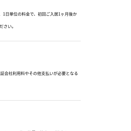
、1日単位の料金で、初回ご入居1ヶ月後か
ださい。
保証会社利用料やその他支払いが必要となる