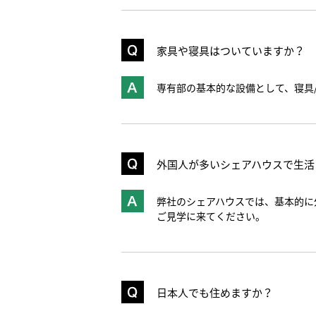
家具や寝具はついていますか？
専有部の基本的な設備として、寝具/
外国人が多いシェアハウスで生活
弊社のシェアハウスでは、基本的に
ご見学に来てください。
日本人でも住めますか？