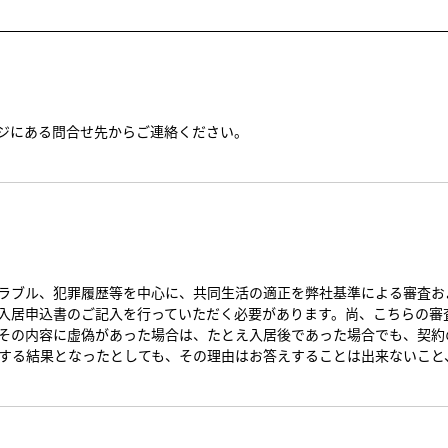
ジにある問合せ先からご連絡ください。
ラブル、犯罪履歴等を中心に、共同生活の適正を弊社基準による審査お
入居申込書のご記入を行っていただく必要があります。尚、こちらの審
その内容に虚偽があった場合は、たとえ入居後であった場合でも、契約
する結果となったとしても、その理由はお答えすることは出来ないこと