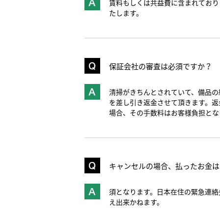
賃料もしくは共益費に含まれており
たします。
保証会社の審査は必須ですか？
清掃がきちんとされていて、備品の
を差し引き返金させて頂きます。返
場合、その手数料はお客様負担とな
キャンセルの場合、払ったお金は
須となります。日本在住の緊急連絡
え出来かねます。