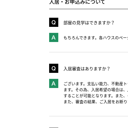
入居・お申込みについて
部屋の見学はできますか？
もちろんできます。各ハウスのペー
入居審査はありますか？
ございます。支払い能力、不動産ト
ます。その為、入居希望の場合は、
することが可能となります。また、
また、審査の結果、ご入居をお断り