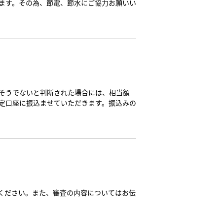
ます。その為、節電、節水にご協力お願いい
そうでないと判断された場合には、相当額
定口座に振込ませていただきます。振込みの
ください。また、審査の内容についてはお伝