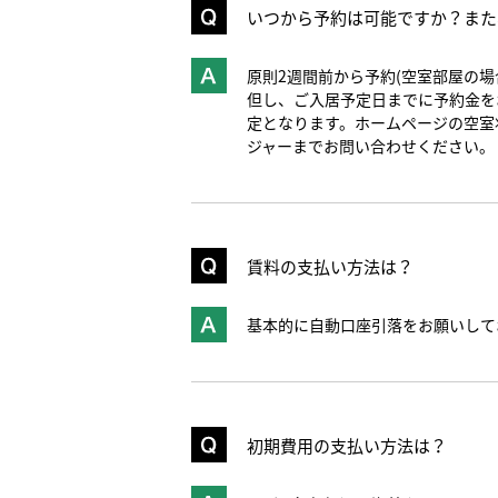
いつから予約は可能ですか？また
原則2週間前から予約(空室部屋の場
但し、ご入居予定日までに予約金を
定となります。ホームページの空室
ジャーまでお問い合わせください。
賃料の支払い方法は？
基本的に自動口座引落をお願いして
初期費用の支払い方法は？