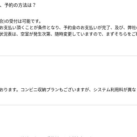
、予約の方法は？
合)の受付は可能です。
お支払い頂くことが条件となり、予約金のお支払いが完了、及び、弊社
状況表は、空室が発生次第、随時変更していますので、まずそちらをご
おります。コンビニ収納プランもございますが、システム利用料が異な