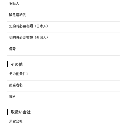
保証人
緊急連絡先
契約時必要書類（日本人）
契約時必要書類（外国人）
備考
その他
その他条件1
担当者名
備考
取扱い会社
運営会社