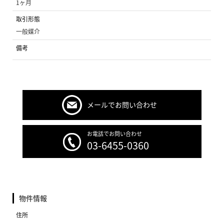
1ヶ月
取引形態
一般媒介
備考
メールでお問い合わせ
お電話でお問い合わせ
03-6455-0360
物件情報
住所