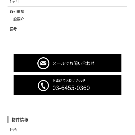
1ヶ月
取引形態
一般媒介
備考
メールでお問い合わせ
お電話でお問い合わせ
03-6455-0360
物件情報
住所