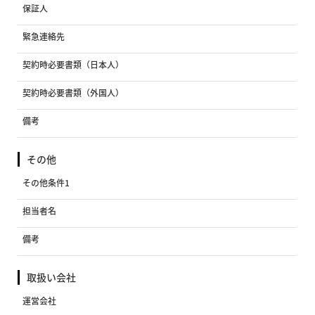
保証人
緊急連絡先
契約時必要書類（日本人）
契約時必要書類（外国人）
備考
その他
その他条件1
担当者名
備考
取扱い会社
運営会社