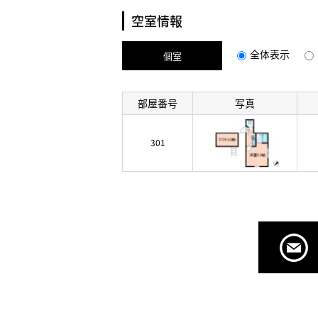
空室情報
全体表示
個室
部屋番号
写真
301