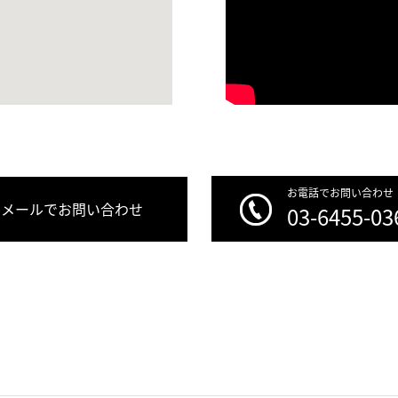
お電話でお問い合わせ
メールでお問い合わせ
03-6455-03