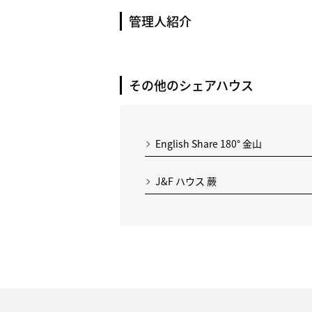
管理人紹介
その他のシェアハウス
English Share 180° 金山
J&F ハウス 蕨