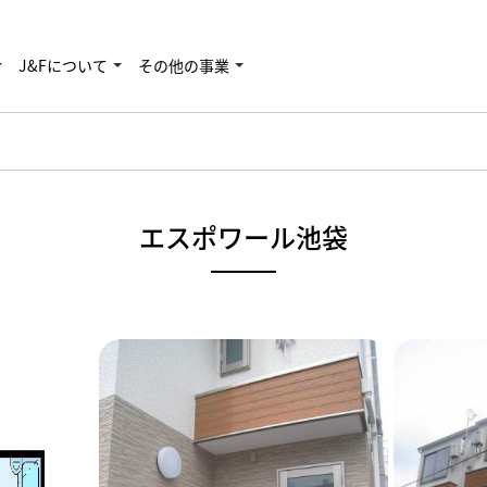
J&Fについて
その他の事業
エスポワール池袋