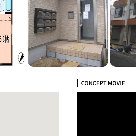
CONCEPT MOVIE