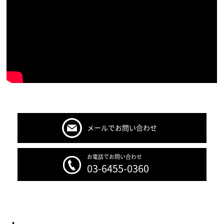
メールでお問い合わせ
お電話でお問い合わせ
03-6455-0360