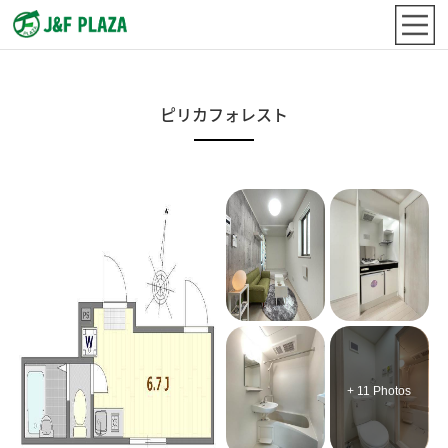
ピリカフォレスト
+ 11 Photos