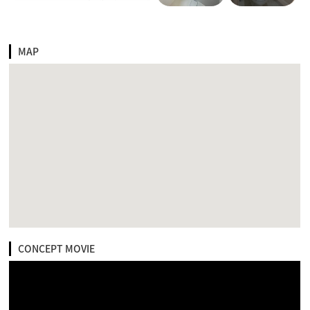
MAP
CONCEPT MOVIE