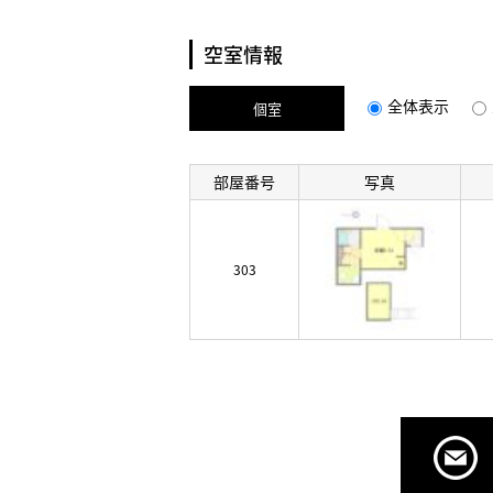
空室情報
全体表示
個室
部屋番号
写真
303