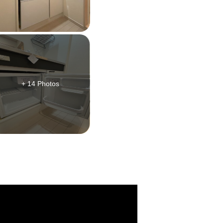
+ 14 Photos