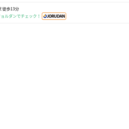
 徒歩13分
ジョルダンでチェック！