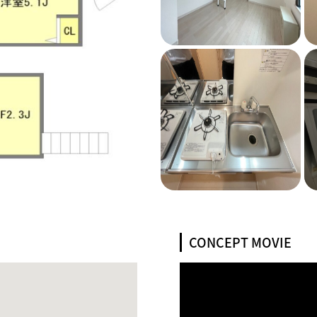
CONCEPT MOVIE