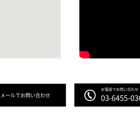
お電話でお問い合わせ
メールでお問い合わせ
03-6455-03