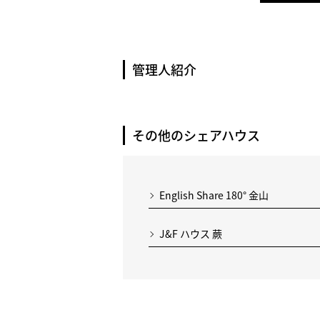
管理人紹介
その他のシェアハウス
English Share 180° 金山
J&F ハウス 蕨