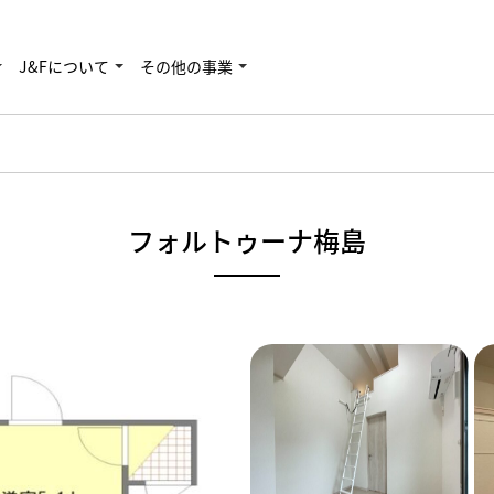
J&Fについて
その他の事業
フォルトゥーナ梅島