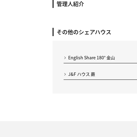
管理人紹介
その他のシェアハウス
English Share 180° 金山
J&F ハウス 蕨