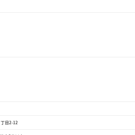
目2-12