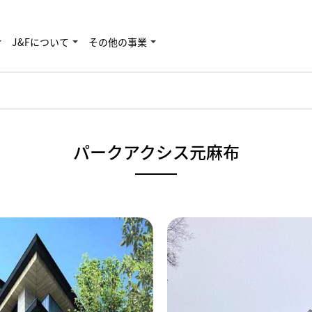
J&Fについて
その他の事業
パークアクシス元麻布