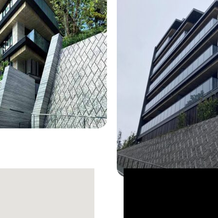
CONCEPT MOVIE