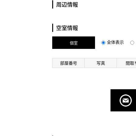
周辺情報
空室情報
全体表示
個室
部屋番号
写真
間取