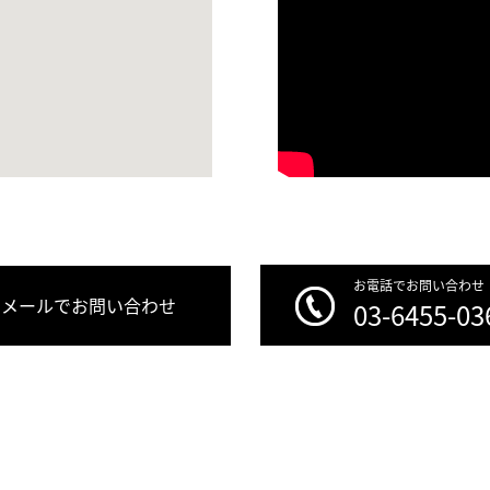
お電話でお問い合わせ
メールでお問い合わせ
03-6455-03