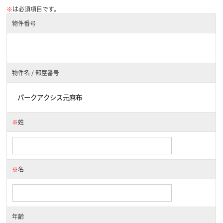
※
は必須項目です。
物件番号
物件名 / 部屋番号
※
姓
※
名
年齢