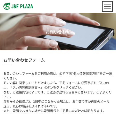
お問い合わせ
お問い合わせフォーム
お問い合わせフォームをご利用の際は、必ず下記”個人情報保護方針”をご一読
ください。
その内容に同意していただけましたら、下記フォームに必要事項をご入力の
上、「入力内容確認画面へ」ボタンをクリックください。
なお、ご連絡内容によっては、ご返答が遅れる場合がございます。ご了承くだ
さい。
弊社からの返信が2、3日中にこなかった場合は、お手数ですが再度のメール
送信、及びお電話を頂ければ幸いです。
また、電話をお持ちの場合は電話番号をご記載いただければ助かります。