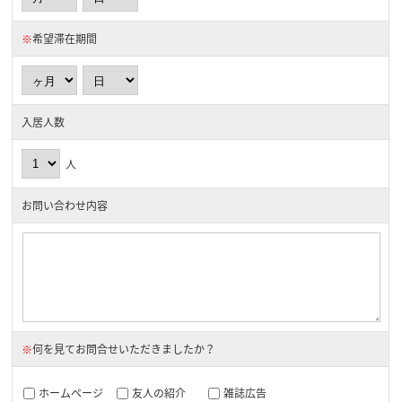
※
希望滞在期間
入居人数
人
お問い合わせ内容
※
何を見てお問合せいただきましたか？
ホームページ
友人の紹介
雑誌広告