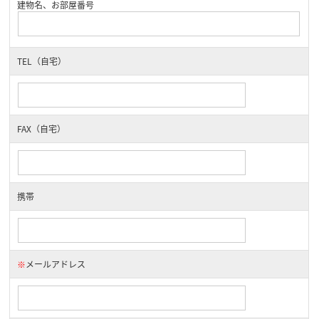
建物名、お部屋番号
TEL（自宅）
FAX（自宅）
携帯
※
メールアドレス