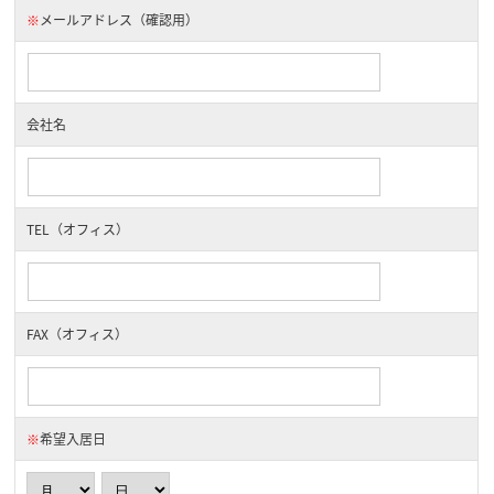
※
メールアドレス（確認用）
会社名
TEL（オフィス）
FAX（オフィス）
※
希望入居日