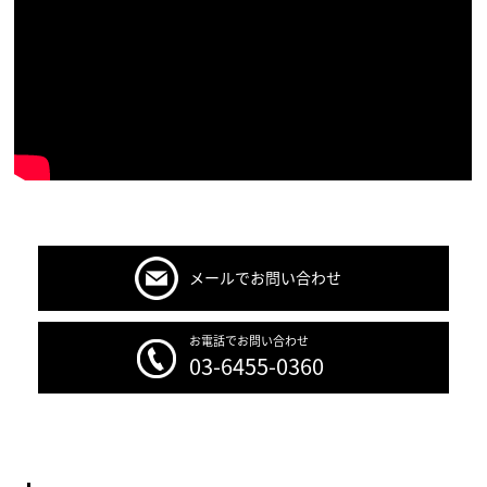
メールでお問い合わせ
お電話でお問い合わせ
03-6455-0360