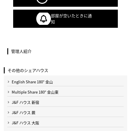
部屋が空いたときに通
知
管理人紹介
その他のシェアハウス
English Share 180° 金山
Multiple Share 180° 金山東
J&F ハウス 新宿
J&F ハウス 蕨
J&F ハウス 大阪