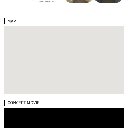
MAP
CONCEPT MOVIE