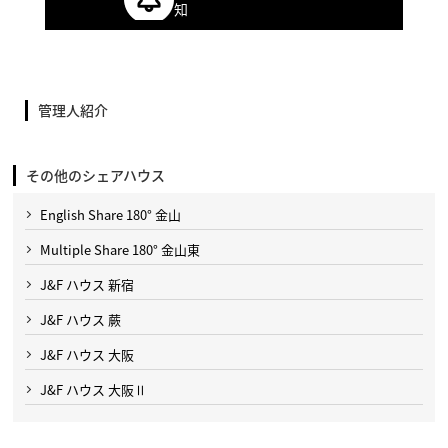
知
管理人紹介
その他のシェアハウス
English Share 180° 金山
Multiple Share 180° 金山東
J&F ハウス 新宿
J&F ハウス 蕨
J&F ハウス 大阪
J&F ハウス 大阪Ⅱ