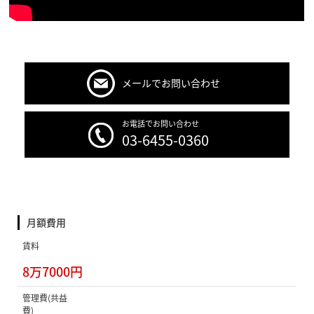
メールでお問い合わせ
お電話でお問い合わせ
03-6455-0360
月額費用
賃料
8万7000円
管理費(共益
費)