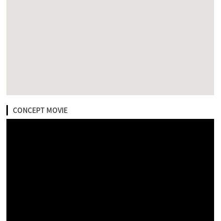
CONCEPT MOVIE