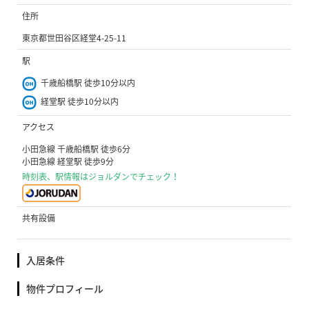
住所
東京都世田谷区経堂4-25-11
駅
千歳船橋駅 徒歩10分以内
経堂駅 徒歩10分以内
アクセス
小田急線 千歳船橋駅 徒歩6分
小田急線 経堂駅 徒歩9分
時刻表、駅情報はジョルダンでチェック！
共有設備
入居条件
物件プロフィール