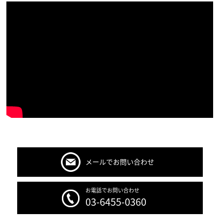
メールでお問い合わせ
お電話でお問い合わせ
03-6455-0360