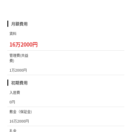
月額費用
賃料
16万2000円
管理費(共益
費)
1万2000円
初期費用
入居費
0円
敷金（保証金)
16万2000円
礼金