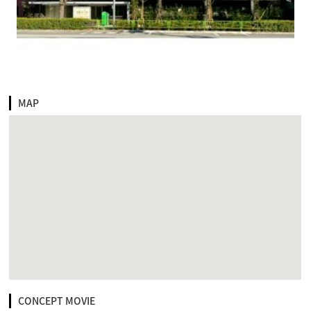
MAP
CONCEPT MOVIE