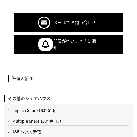
メールでお問い合わせ
部屋が空いたときに通
知
管理人紹介
その他のシェアハウス
English Share 180° 金山
Multiple Share 180° 金山東
J&F ハウス 新宿