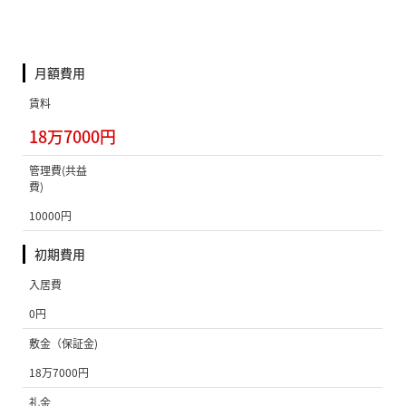
月額費用
賃料
18万7000円
管理費(共益
費)
10000円
初期費用
入居費
0円
敷金（保証金)
18万7000円
礼金