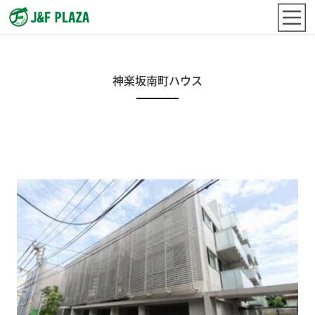
神楽坂南町ハウス