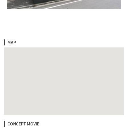
MAP
CONCEPT MOVIE