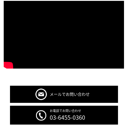
メールでお問い合わせ
お電話でお問い合わせ
03-6455-0360