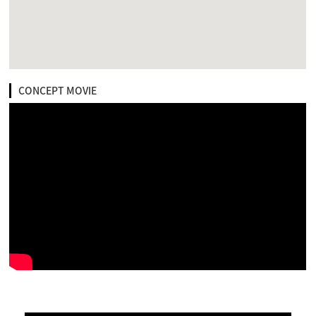
CONCEPT MOVIE