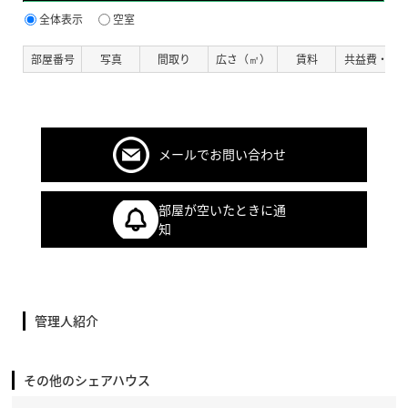
全体表示
空室
部屋番号
写真
間取り
広さ（㎡）
賃料
共益費・管
メールでお問い合わせ
部屋が空いたときに通
知
管理人紹介
その他のシェアハウス