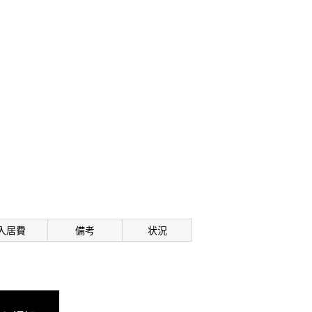
入居費
備考
状況