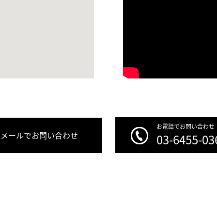
お電話でお問い合わせ
メールでお問い合わせ
03-6455-03