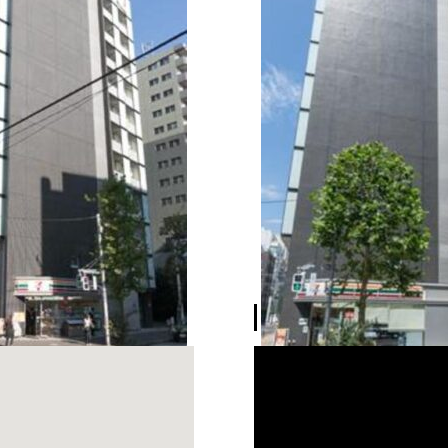
CONCEPT MOVIE