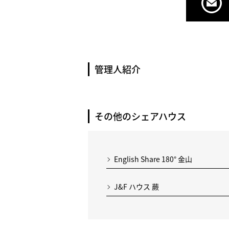
管理人紹介
その他のシェアハウス
English Share 180° 金山
J&F ハウス 蕨