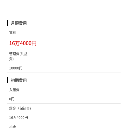
月額費用
賃料
16万4000円
管理費(共益
費)
10000円
初期費用
入居費
0円
敷金（保証金)
16万4000円
礼金