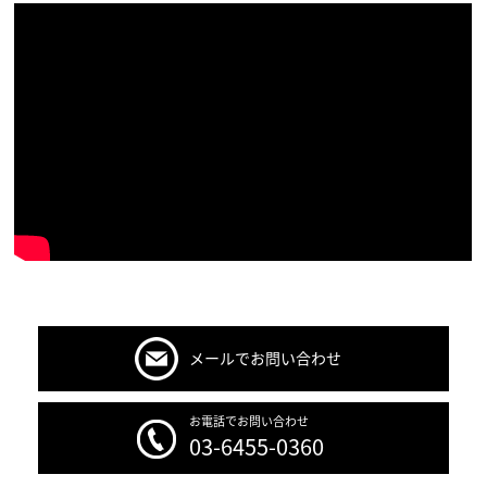
メールでお問い合わせ
お電話でお問い合わせ
03-6455-0360