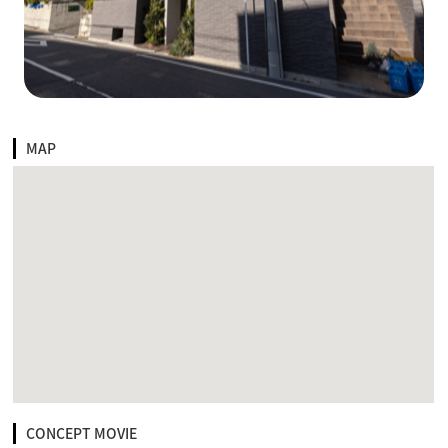
MAP
CONCEPT MOVIE