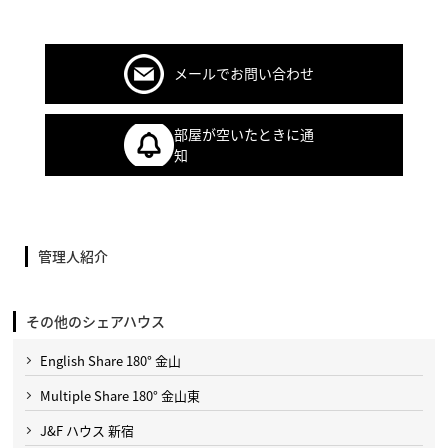
メールでお問い合わせ
部屋が空いたときに通
知
管理人紹介
その他のシェアハウス
English Share 180° 金山
Multiple Share 180° 金山東
J&F ハウス 新宿