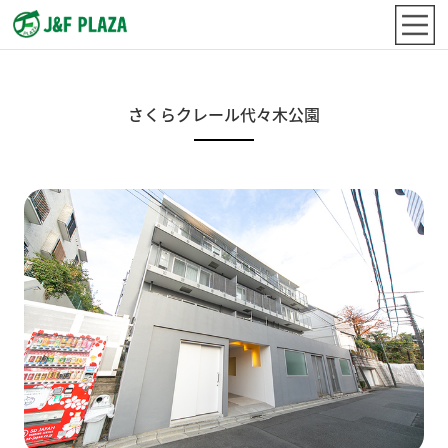
さくらクレール代々木公園