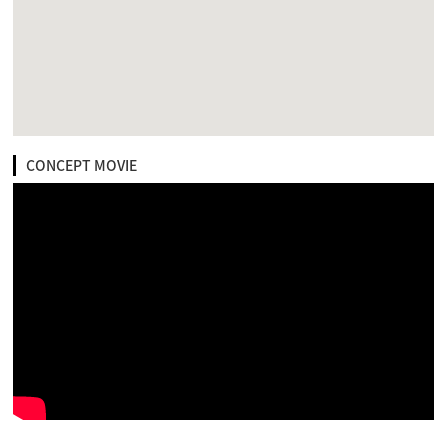
CONCEPT MOVIE