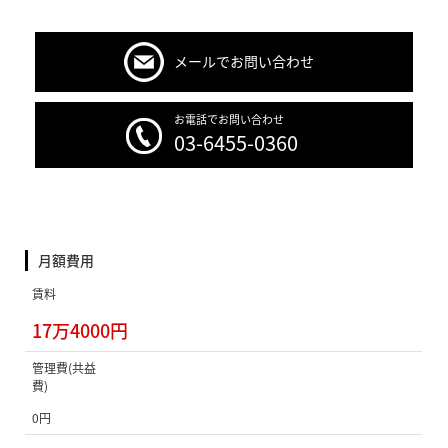
メールでお問い合わせ
お電話でお問い合わせ
03-6455-0360
月額費用
賃料
17万4000円
管理費(共益
費)
0円