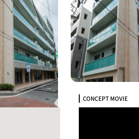
CONCEPT MOVIE