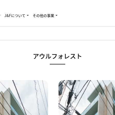
J&Fについて
その他の事業
アウルフォレスト