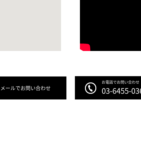
お電話でお問い合わせ
メールでお問い合わせ
03-6455-03