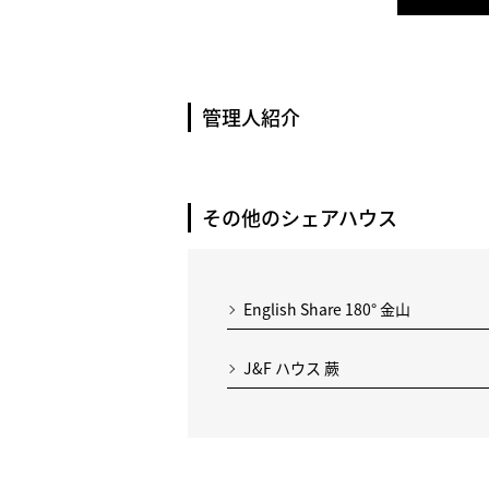
管理人紹介
その他のシェアハウス
English Share 180° 金山
J&F ハウス 蕨