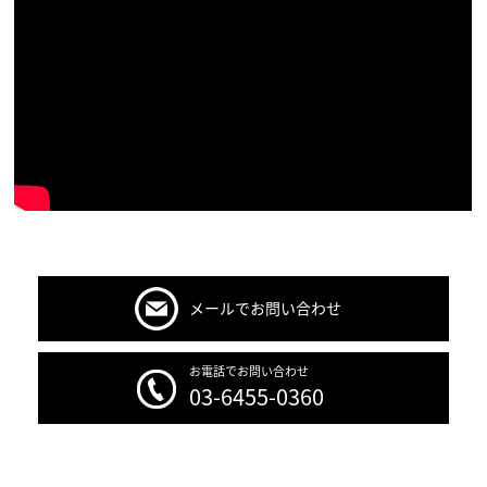
メールでお問い合わせ
お電話でお問い合わせ
03-6455-0360