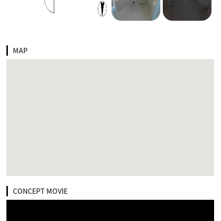
MAP
CONCEPT MOVIE