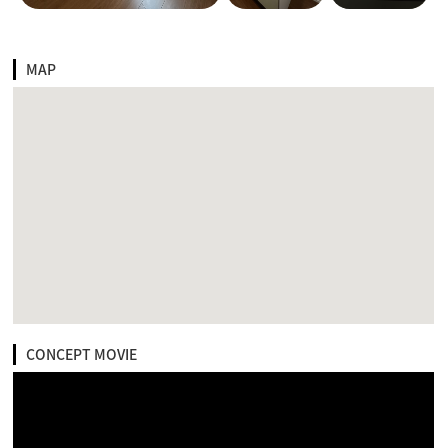
MAP
CONCEPT MOVIE