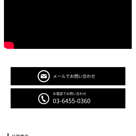
メールでお問い合わせ
お電話でお問い合わせ
03-6455-0360