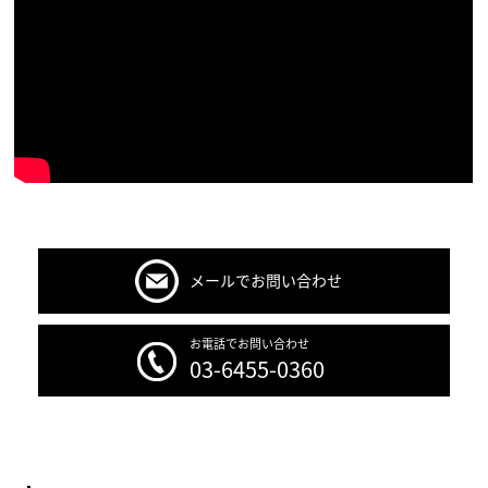
メールでお問い合わせ
お電話でお問い合わせ
03-6455-0360