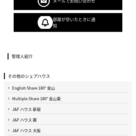
メールでお問い合わせ
部屋が空いたときに通
知
管理人紹介
その他のシェアハウス
English Share 180° 金山
Multiple Share 180° 金山東
J&F ハウス 新宿
J&F ハウス 蕨
J&F ハウス 大阪