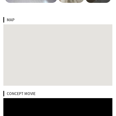
MAP
CONCEPT MOVIE