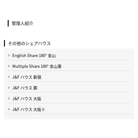
管理人紹介
その他のシェアハウス
English Share 180° 金山
Multiple Share 180° 金山東
J&F ハウス 新宿
J&F ハウス 蕨
J&F ハウス 大阪
J&F ハウス 大阪Ⅱ