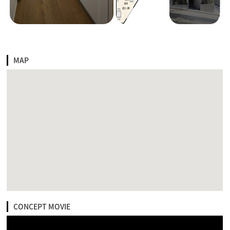
MAP
CONCEPT MOVIE