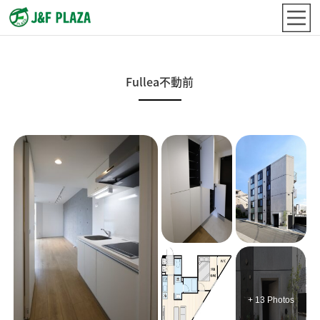
Fullea不動前
+ 13 Photos