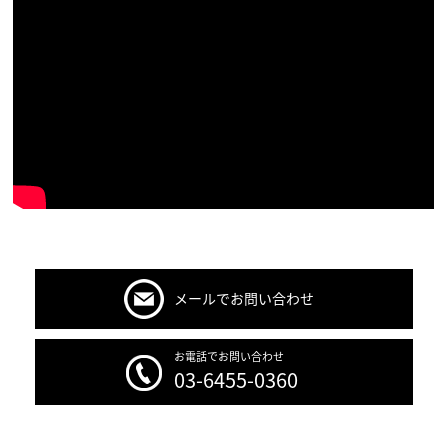
メールでお問い合わせ
お電話でお問い合わせ
03-6455-0360